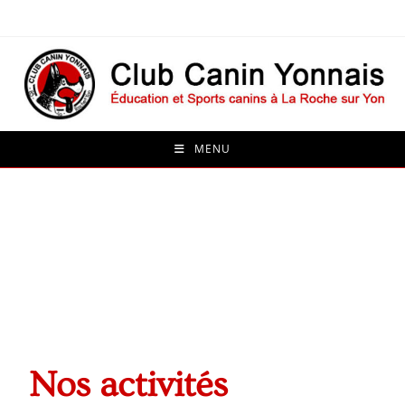
MENU
Nos activités