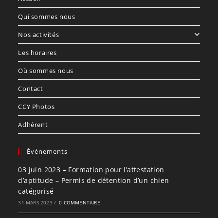
Qui sommes nous
Nos activités
Les horaires
Où sommes nous
Contact
CCY Photos
Adhérent
Événements
03 juin 2023 – Formation pour l’attestation
d’aptitude – Permis de détention d’un chien
catégorisé
31 MARS 2023
/
0 COMMENTAIRE