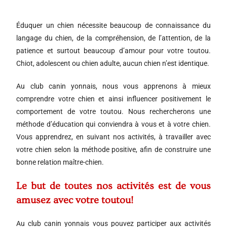
Éduquer un chien nécessite beaucoup de connaissance du
langage du chien, de la compréhension, de l’attention, de la
patience et surtout beaucoup d’amour pour votre toutou.
Chiot, adolescent ou chien adulte, aucun chien n’est identique.
Au club canin yonnais, nous vous apprenons à mieux
comprendre votre chien et ainsi influencer positivement le
comportement de votre toutou. Nous rechercherons une
méthode d’éducation qui conviendra à vous et à votre chien.
Vous apprendrez, en suivant nos activités, à travailler avec
votre chien selon la méthode positive, afin de construire une
bonne relation maître-chien.
Le but de toutes nos activités est de vous
amusez avec votre toutou!
Au club canin yonnais vous pouvez participer aux activités