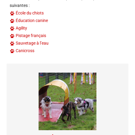
suivantes :
École du chiots
Éducation canine
Agility
Pistage français
Sauvetage à l’eau
Canicross