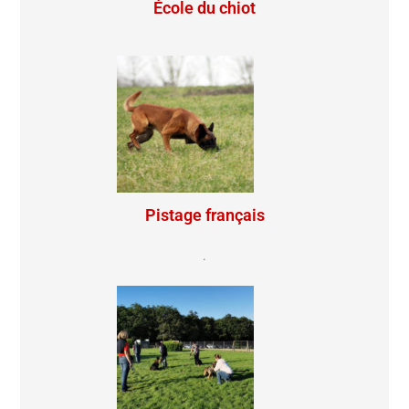
École du chiot
Pistage français
.