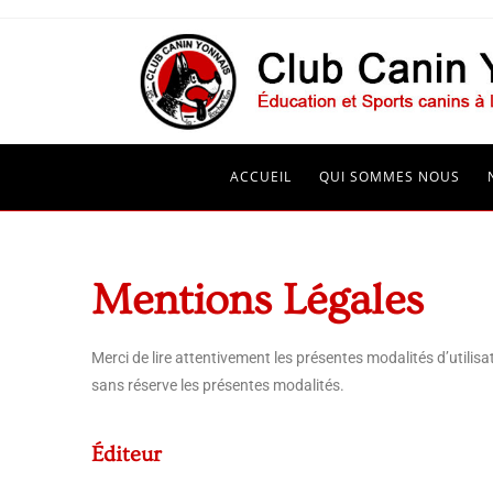
ACCUEIL
QUI SOMMES NOUS
Mentions Légales
Merci de lire attentivement les présentes modalités d’utilis
sans réserve les présentes modalités.
Éditeur