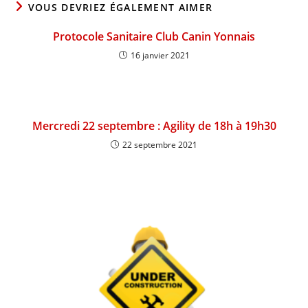
VOUS DEVRIEZ ÉGALEMENT AIMER
Protocole Sanitaire Club Canin Yonnais
16 janvier 2021
Mercredi 22 septembre : Agility de 18h à 19h30
22 septembre 2021