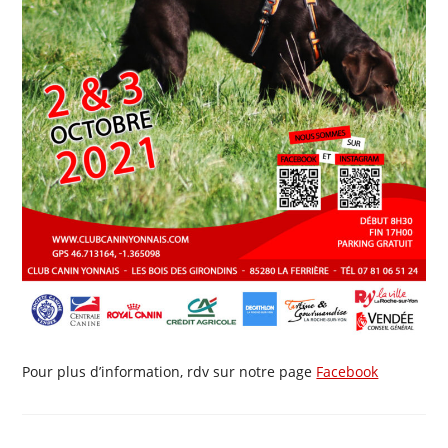
Pour plus d’information, rdv sur notre page
Facebook