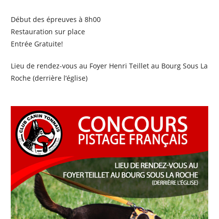
Début des épreuves à 8h00
Restauration sur place
Entrée Gratuite!
Lieu de rendez-vous au Foyer Henri Teillet au Bourg Sous La
Roche (derrière l’église)