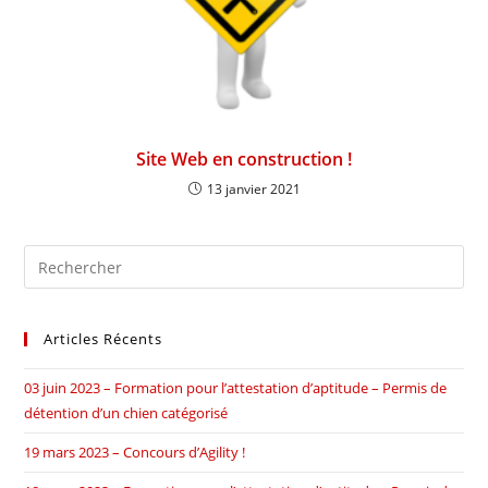
Site Web en construction !
13 janvier 2021
Articles Récents
03 juin 2023 – Formation pour l’attestation d’aptitude – Permis de
détention d’un chien catégorisé
19 mars 2023 – Concours d’Agility !