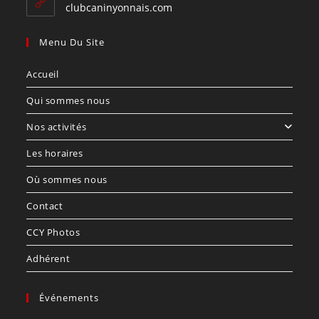
application
clubcaninyonnais.com
Menu Du Site
Accueil
Qui sommes nous
Nos activités
Les horaires
Où sommes nous
Contact
CCY Photos
Adhérent
Événements